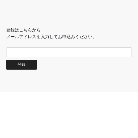
登録はこちらから
メールアドレスを入力してお申込みください。